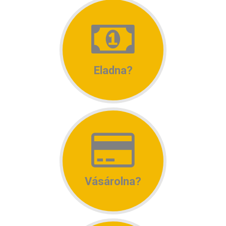
Eladna?
Vásárolna?